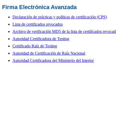
Firma Electrónica Avanzada
Declaración de prácticas y políticas de certificación (CPS)
Lista de certificados revocados
Archivo de verificación MD5 de la lista de certificados revoca
Autoridad Certificadora de Testing
Certificado Raíz de Testing
Autoridad de Certificación de Raíz Nacional
Autoridad Certificadora del Ministerio del Interior